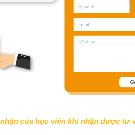
nhận của học viên khi nhận được tư vấ