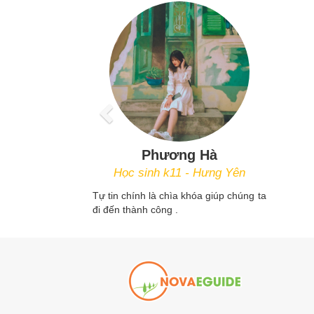
Phương Hà
Học sinh k11 - Hưng Yên
Tự tin chính là chìa khóa giúp chúng ta
đi đến thành công .