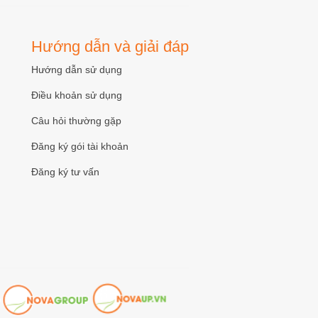
Hướng dẫn và giải đáp
Hướng dẫn sử dụng
Điều khoản sử dụng
Câu hỏi thường gặp
Đăng ký gói tài khoản
Đăng ký tư vấn