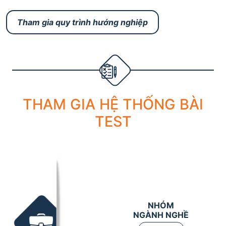
Tham gia quy trình hướng nghiệp
THAM GIA HỆ THỐNG BÀI
TEST
NHÓM
NGÀNH NGHỀ