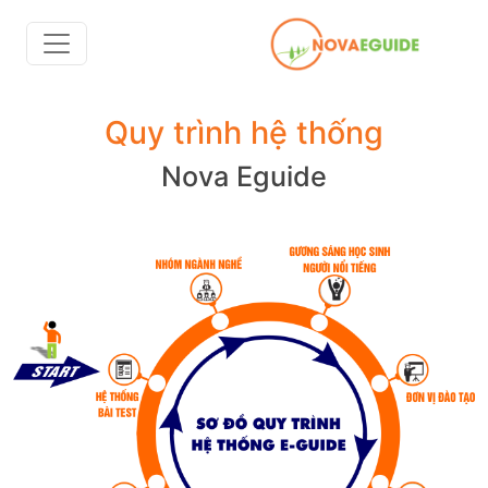
Quy trình hệ thống
Nova Eguide