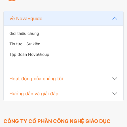
Về NovaEguide
Giới thiệu chung
Tin tức - Sự kiện
Tập đoàn NovaGroup
Hoạt động của chúng tôi
Hướng dẫn và giải đáp
CÔNG TY CỔ PHẦN CÔNG NGHỆ GIÁO DỤC