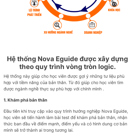
Hệ thống Nova Eguide được xây dựng
theo quy trình vòng tròn logic.
Hệ thống này giúp cho học viên được gợi ý những tư liệu phù
hợp với tiềm năng của bản thân. Từ đó giúp cho học viên tìm
được ngành nghề thực sự phù hợp với chính mình .
1. Khám phá bản thân
Đầu tiên khi truy cập vào quy trình hướng nghiệp Nova Eguide,
học viên sẽ tiến hành làm bài test để khám phá bản thân, nhận
thức ban đầu về điểm mạnh, điểm yếu và có hình dung cơ bản
mình sẽ trở thành ai trong tương lai.