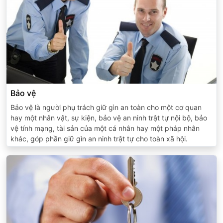
Bảo vệ
Bảo vệ là người phụ trách giữ gìn an toàn cho một cơ quan
hay một nhân vật, sự kiện, bảo vệ an ninh trật tự nội bộ, bảo
vệ tính mạng, tài sản của một cá nhân hay một pháp nhân
khác, góp phần giữ gìn an ninh trật tự cho toàn xã hội.