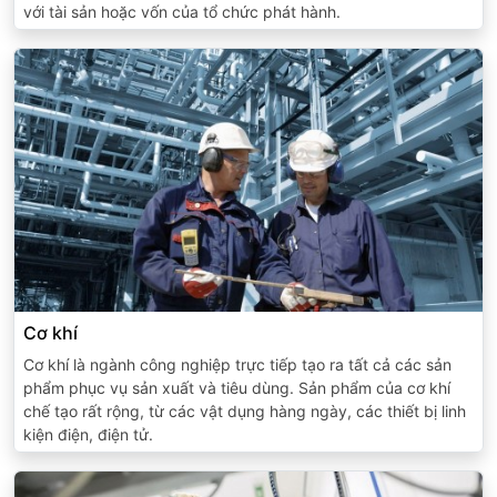
với tài sản hoặc vốn của tổ chức phát hành.
Cơ khí
Cơ khí là ngành công nghiệp trực tiếp tạo ra tất cả các sản
phẩm phục vụ sản xuất và tiêu dùng. Sản phẩm của cơ khí
chế tạo rất rộng, từ các vật dụng hàng ngày, các thiết bị linh
kiện điện, điện tử.