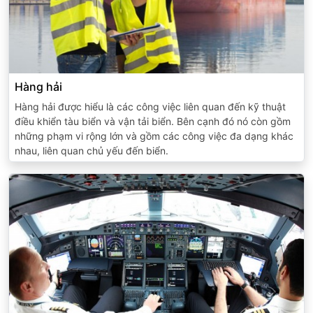
Hàng hải
Hàng hải được hiểu là các công việc liên quan đến kỹ thuật
điều khiển tàu biển và vận tải biển. Bên cạnh đó nó còn gồm
những phạm vi rộng lớn và gồm các công việc đa dạng khác
nhau, liên quan chủ yếu đến biển.