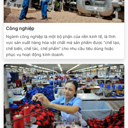
Công nghiệp
Ngành công nghiệp là một bộ phận của nền kinh tế, là lĩnh
vực sản xuất hàng hóa vật chất mà sản phẩm được “chế tạo,
chế biến, chế tác, chế phẩm” cho nhu cầu tiêu dùng hoặc
phục vụ hoạt động kinh doanh.