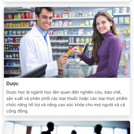
Dược
Dược học là ngành học liên quan đến nghiên cứu, bào chế,
sản xuất và phân phối các loại thuốc hoặc các loại thực phẩm
chức năng hỗ trợ và nâng cao sức khỏe cho mọi người và cả
cộng đồng.