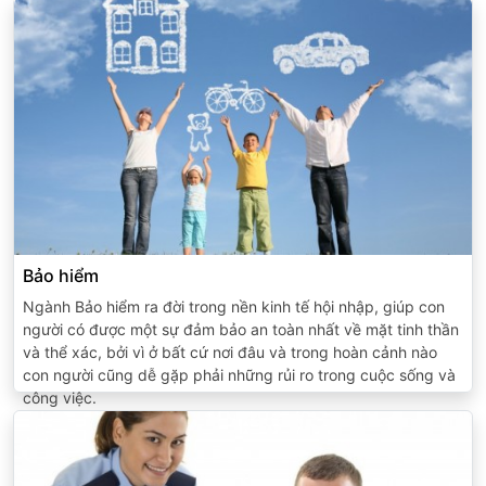
Bảo hiểm
Ngành Bảo hiểm ra đời trong nền kinh tế hội nhập, giúp con
người có được một sự đảm bảo an toàn nhất về mặt tinh thần
và thể xác, bởi vì ở bất cứ nơi đâu và trong hoàn cảnh nào
con người cũng dễ gặp phải những rủi ro trong cuộc sống và
công việc.