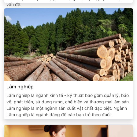
vấn đề.
Lâm nghiệp
Lâm nghiệp là ngành kinh tế - kỹ thuật bao gồm quản lý, bảo
vệ, phát triển, sử dụng rừng, chế biến và thương mại lâm sản.
Lâm nghiệp là một ngành sản xuất vật chất đặc biệt. Ngành
Lâm nghiệp là ngành đáng để các bạn trẻ theo đuổi.