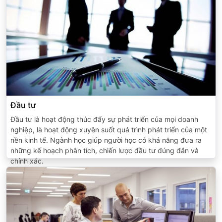
Đầu tư
Đầu tư là hoạt động thúc đẩy sự phát triển của mọi doanh
nghiệp, là hoạt động xuyên suốt quá trình phát triển của một
nền kinh tế. Ngành học giúp người học có khả năng đưa ra
những kế hoạch phân tích, chiến lược đầu tư đúng đắn và
chính xác.