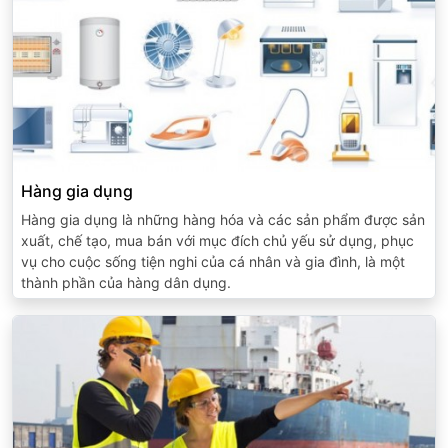
Hàng gia dụng
Hàng gia dụng là những hàng hóa và các sản phẩm được sản
xuất, chế tạo, mua bán với mục đích chủ yếu sử dụng, phục
vụ cho cuộc sống tiện nghi của cá nhân và gia đình, là một
thành phần của hàng dân dụng.