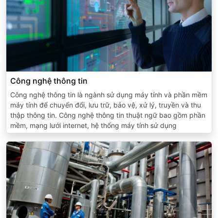
Công nghệ thông tin
Công nghệ thông tin là ngành sử dụng máy tính và phần mềm
máy tính để chuyển đổi, lưu trữ, bảo vệ, xử lý, truyền và thu
thập thông tin. Công nghệ thông tin thuật ngữ bao gồm phần
mềm, mạng lưới internet, hệ thống máy tính sử dụng