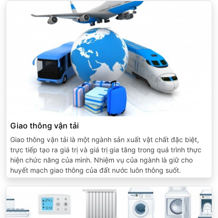
Giao thông vận tải
Giao thông vận tải là một ngành sản xuất vật chất đặc biệt,
trực tiếp tạo ra giá trị và giá trị gia tăng trong quá trình thực
hiện chức năng của mình. Nhiệm vụ của ngành là giữ cho
huyết mạch giao thông của đất nước luôn thông suốt.