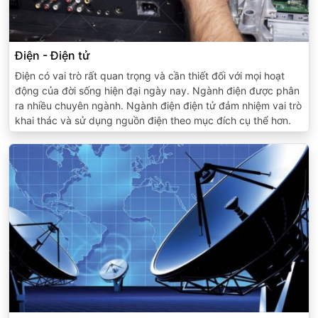
Điện - Điện tử
Điện có vai trò rất quan trọng và cần thiết đối với mọi hoạt
động của đời sống hiện đại ngày nay. Ngành điện được phân
ra nhiều chuyên ngành. Ngành điện điện tử đảm nhiệm vai trò
khai thác và sử dụng nguồn điện theo mục đích cụ thể hơn.