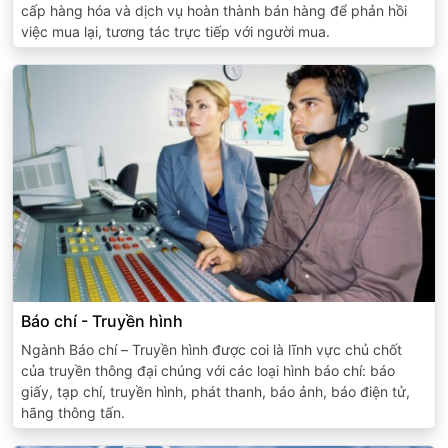
cấp hàng hóa và dịch vụ hoàn thành bán hàng để phản hồi
việc mua lại, tương tác trực tiếp với người mua.
Báo chí - Truyền hình
Ngành Báo chí – Truyền hình được coi là lĩnh vực chủ chốt
của truyền thông đại chúng với các loại hình báo chí: báo
giấy, tạp chí, truyền hình, phát thanh, báo ảnh, báo điện tử,
hãng thông tấn.