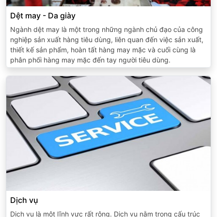
Dệt may - Da giày
Ngành dệt may là một trong những ngành chủ đạo của công
nghiệp sản xuất hàng tiêu dùng, liên quan đến việc sản xuất,
thiết kế sản phẩm, hoàn tất hàng may mặc và cuối cùng là
phân phối hàng may mặc đến tay người tiêu dùng.
Dịch vụ
Dịch vụ là một lĩnh vực rất rộng. Dịch vụ nằm trong cấu trúc