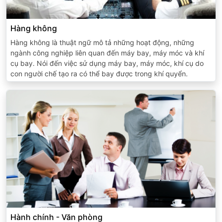
Hàng không
Hàng không là thuật ngữ mô tả những hoạt động, những
ngành công nghiệp liên quan đến máy bay, máy móc và khí
cụ bay. Nói đến việc sử dụng máy bay, máy móc, khí cụ do
con người chế tạo ra có thể bay được trong khí quyển.
Hành chính - Văn phòng