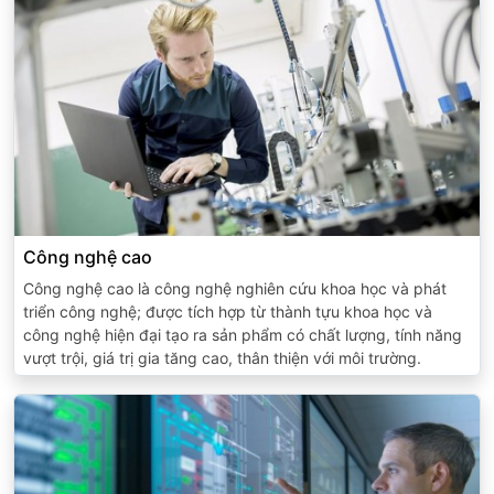
Công nghệ cao
Công nghệ cao là công nghệ nghiên cứu khoa học và phát
triển công nghệ; được tích hợp từ thành tựu khoa học và
công nghệ hiện đại tạo ra sản phẩm có chất lượng, tính năng
vượt trội, giá trị gia tăng cao, thân thiện với môi trường.