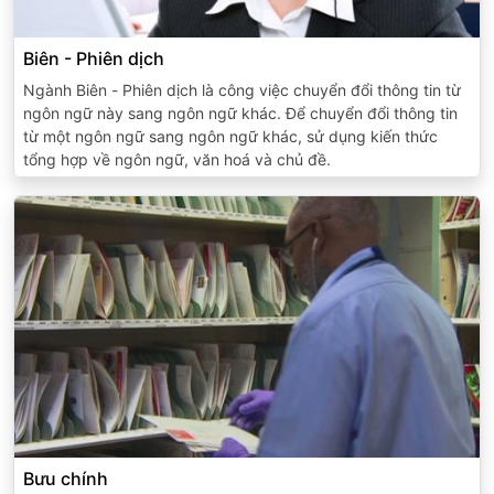
Biên - Phiên dịch
Ngành Biên - Phiên dịch là công việc chuyển đổi thông tin từ
ngôn ngữ này sang ngôn ngữ khác. Để chuyển đổi thông tin
từ một ngôn ngữ sang ngôn ngữ khác, sử dụng kiến thức
tổng hợp về ngôn ngữ, văn hoá và chủ đề.
Bưu chính