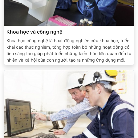
Khoa học và công nghệ
Khoa học công nghệ là hoạt động nghiên cứu khoa học, triển
khai các thực nghiệm, tổng hợp toàn bộ những hoạt động có
tính sáng tạo giúp phát triển những kiến thức liên quan đến tự
nhiên và xã hội của con người, tạo ra những ứng dụng mới.