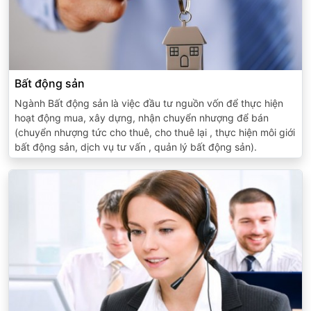
Bất động sản
Ngành Bất động sản là việc đầu tư nguồn vốn để thực hiện
hoạt động mua, xây dựng, nhận chuyển nhượng để bán
(chuyển nhượng tức cho thuê, cho thuê lại , thực hiện môi giới
bất động sản, dịch vụ tư vấn , quản lý bất động sản).