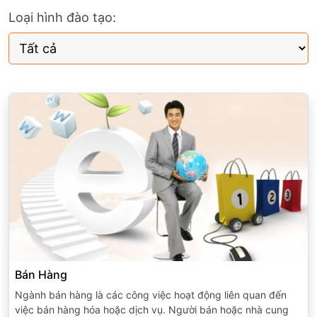
Loại hình đào tạo:
Bán Hàng
Ngành bán hàng là các công việc hoạt động liên quan đến
việc bán hàng hóa hoặc dịch vụ. Người bán hoặc nhà cung