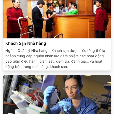
Khách Sạn Nhà hàng
Ngành Quản lý Nhà hàng – Khách sạn được hiểu tổng thể là
ngành cung cấp nguồn nhân lực đảm nhiệm các hoạt động
bao gồm điều hành, giám sát, kiểm tra, đánh giá... và hoạt
động bên trong nhà hàng, khách sạn.