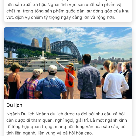
nền sản xuất xã hội. Ngoài lĩnh vực sản xuất sản phẩm vật
chất ra, trong tổng sản phẩm quốc dân, sự đóng góp của khu
vực dịch vụ chiếm tỷ trọng ngày càng lớn và rộng hơn.
Du lịch
Ngành Du lịch Ngành du lịch được ra đời bởi nhu cầu xã hội
cần được đi tham quan, nghỉ ngơi, giải trí. Là một ngành kinh
tế tổng hợp quan trọng, mang nội dung văn hóa sâu sắc, có
tính liên ngành, liên vùng và xã hội hóa cao.