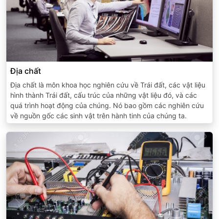
Địa chất
Địa chất là môn khoa học nghiên cứu về Trái đất, các vật liệu
hình thành Trái đất, cấu trúc của những vật liệu đó, và các
quá trình hoạt động của chúng. Nó bao gồm các nghiên cứu
về nguồn gốc các sinh vật trên hành tinh của chúng ta.