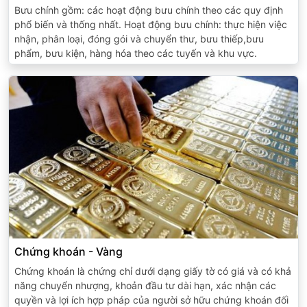
Bưu chính gồm: các hoạt động bưu chính theo các quy định
phổ biến và thống nhất. Hoạt động bưu chính: thực hiện việc
nhận, phân loại, đóng gói và chuyển thư, bưu thiếp,bưu
phẩm, bưu kiện, hàng hóa theo các tuyến và khu vực.
Chứng khoán - Vàng
Chứng khoán là chứng chỉ dưới dạng giấy tờ có giá và có khả
năng chuyển nhượng, khoản đầu tư dài hạn, xác nhận các
quyền và lợi ích hợp pháp của người sở hữu chứng khoán đối