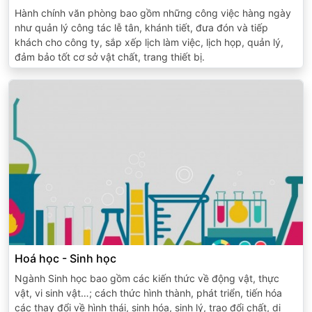
Hành chính văn phòng bao gồm những công việc hàng ngày
như quản lý công tác lễ tân, khánh tiết, đưa đón và tiếp
khách cho công ty, sắp xếp lịch làm việc, lịch họp, quản lý,
đảm bảo tốt cơ sở vật chất, trang thiết bị.
Hoá học - Sinh học
Ngành Sinh học bao gồm các kiến thức về động vật, thực
vật, vi sinh vật…; cách thức hình thành, phát triển, tiến hóa
các thay đổi về hình thái, sinh hóa, sinh lý, trao đổi chất, di