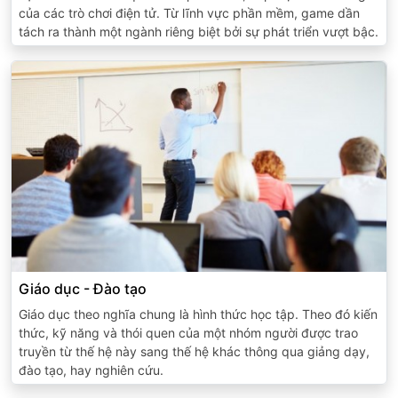
của các trò chơi điện tử. Từ lĩnh vực phần mềm, game dần
tách ra thành một ngành riêng biệt bởi sự phát triển vượt bậc.
Giáo dục - Đào tạo
Giáo dục theo nghĩa chung là hình thức học tập. Theo đó kiến
thức, kỹ năng và thói quen của một nhóm người được trao
truyền từ thế hệ này sang thế hệ khác thông qua giảng dạy,
đào tạo, hay nghiên cứu.