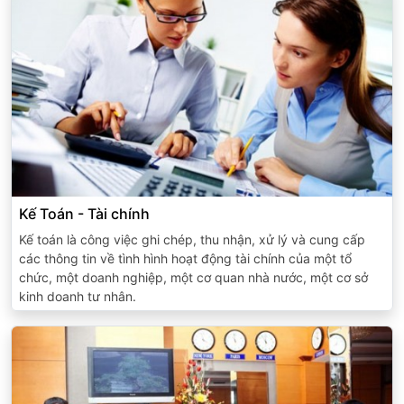
Kế Toán - Tài chính
Kế toán là công việc ghi chép, thu nhận, xử lý và cung cấp
các thông tin về tình hình hoạt động tài chính của một tổ
chức, một doanh nghiệp, một cơ quan nhà nước, một cơ sở
kinh doanh tư nhân.