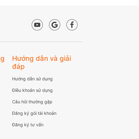
ng
Hướng dẫn và giải
đáp
Hướng dẫn sử dụng
Điều khoản sử dụng
Câu hỏi thường gặp
Đăng ký gói tài khoản
Đăng ký tư vấn