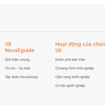
Về
Hoạt động của chú
NovaEguide
tôi
Giới thiệu chung
Khám phá bản thân
Tin tức - Sự kiện
Chương trình khởi nghiệp
Tập đoàn NovaGroup
Cẩm nang khởi nghiệp
Cơ hội nghề nghiệp