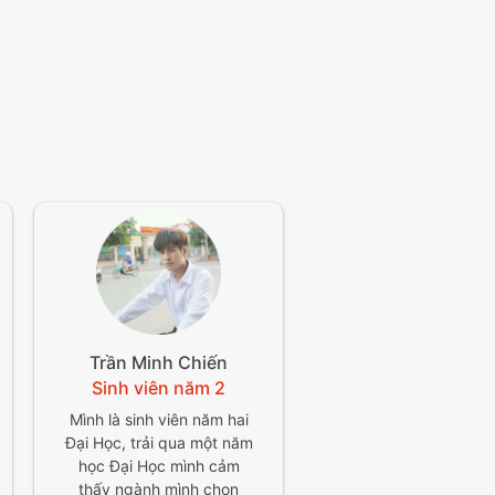
Trần Minh Chiến
Sinh viên năm 2
Mình là sinh viên năm hai
Đại Học, trải qua một năm
học Đại Học mình cảm
thấy ngành mình chọn