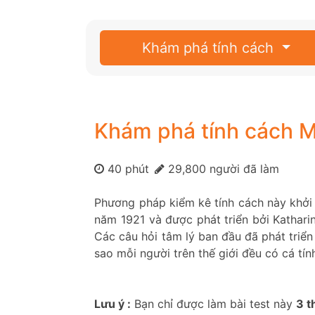
Khám phá tính cách
Khám phá tính cách 
40 phút
29,800 người đã làm
Phương pháp kiểm kê tính cách này khởi 
năm 1921 và được phát triển bởi Katharin
Các câu hỏi tâm lý ban đầu đã phát triển
sao mỗi người trên thế giới đều có cá tín
Lưu ý :
Bạn chỉ được làm bài test này
3 t