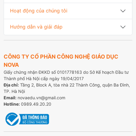
Hoạt động của chúng tôi
Hướng dẫn và giải đáp
CÔNG TY CỔ PHẦN CÔNG NGHỆ GIÁO DỤC
NOVA
Giấy chứng nhận ĐKKD số 0101778163 do Sở Kế hoạch Đầu tư
Thành phố Hà Nội cấp ngày 19/04/2017
Địa chỉ:
Tầng 2, Block A, tòa nhà 22 Thành Công, quận Ba Đình,
TP. Hà Nội
Email:
novaedu.vn@gmail.com
Hotline:
0989.49.20.20