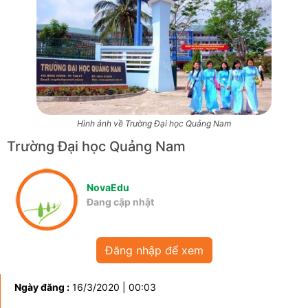
Hình ảnh về Trường Đại học Quảng Nam
Trường Đại học Quảng Nam
NovaEdu
Đang cập nhật
Đăng nhập để xem
Ngày đăng :
16/3/2020 | 00:03