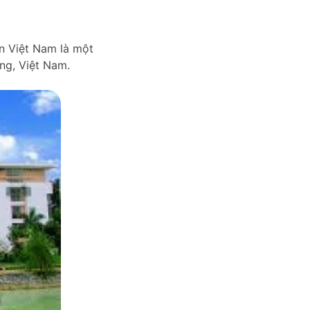
n Việt Nam là một
ng, Việt Nam.