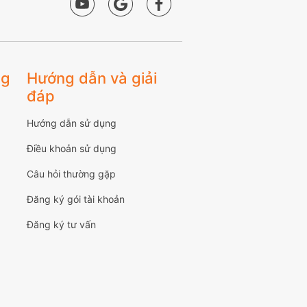
ng
Hướng dẫn và giải
đáp
Hướng dẫn sử dụng
Điều khoản sử dụng
Câu hỏi thường gặp
Đăng ký gói tài khoản
Đăng ký tư vấn