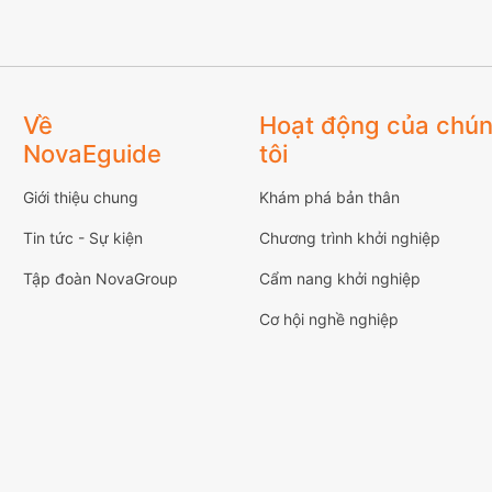
Về
Hoạt động của chú
NovaEguide
tôi
Giới thiệu chung
Khám phá bản thân
Tin tức - Sự kiện
Chương trình khởi nghiệp
Tập đoàn NovaGroup
Cẩm nang khởi nghiệp
Cơ hội nghề nghiệp