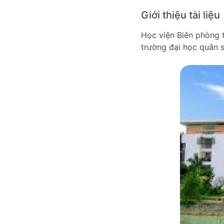
Giới thiệu tài liệu
Học viện Biên phòng 
trường đại học quân 