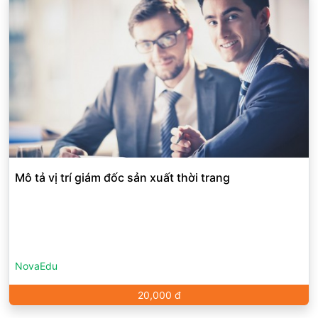
Mô tả vị trí giám đốc sản xuất thời trang
NovaEdu
20,000 đ