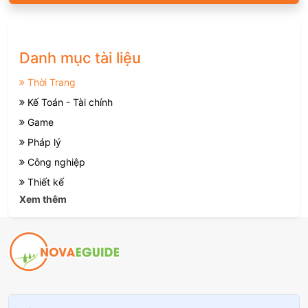
Danh mục tài liệu
Thời Trang
Kế Toán - Tài chính
Game
Pháp lý
Công nghiệp
Thiết kế
Xem thêm