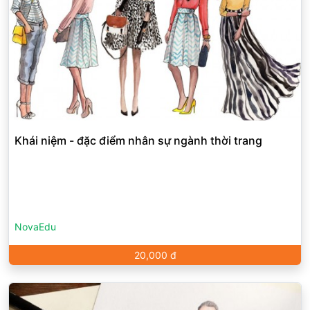
Khái niệm - đặc điểm nhân sự ngành thời trang
NovaEdu
20,000 đ