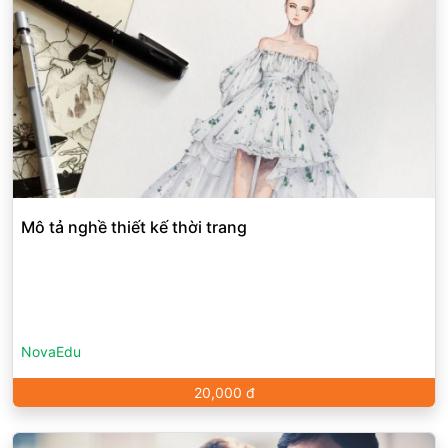
Mô tả nghề thiết kế thời trang
NovaEdu
20,000 đ