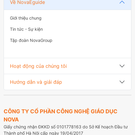
Về NovaEguide
Giới thiệu chung
Tin tức - Sự kiện
Tập đoàn NovaGroup
Hoạt động của chúng tôi
Hướng dẫn và giải đáp
CÔNG TY CỔ PHẦN CÔNG NGHỆ GIÁO DỤC
NOVA
Giấy chứng nhận ĐKKD số 0101778163 do Sở Kế hoạch Đầu tư
Thành phố Hà Nội cấp ngày 19/04/2017