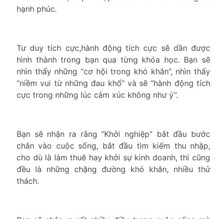
hạnh phúc.
Tư duy tích cực,hành động tích cực sẽ dần được
hình thành trong bạn qua từng khóa học. Bạn sẽ
nhìn thấy những “cơ hội trong khó khăn”, nhìn thấy
“niềm vui từ những đau khổ” và sẽ “hành động tích
cực trong những lúc cảm xúc không như ý”.
Bạn sẽ nhận ra rằng “Khởi nghiệp” bắt đầu bước
chân vào cuộc sống, bắt đầu tìm kiếm thu nhập,
cho dù là làm thuê hay khởi sự kinh doanh, thì cũng
đều là những chặng đường khó khăn, nhiều thử
thách.