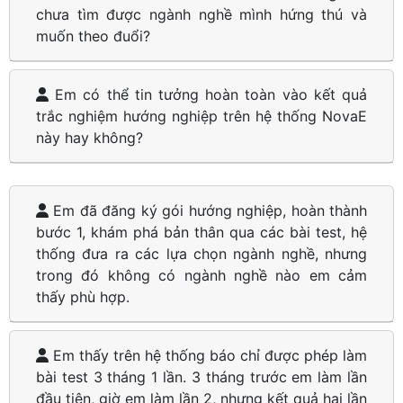
chưa tìm được ngành nghề mình hứng thú và
muốn theo đuổi?
Em có thể tin tưởng hoàn toàn vào kết quả
trắc nghiệm hướng nghiệp trên hệ thống NovaE
này hay không?
Em đã đăng ký gói hướng nghiệp, hoàn thành
bước 1, khám phá bản thân qua các bài test, hệ
thống đưa ra các lựa chọn ngành nghề, nhưng
trong đó không có ngành nghề nào em cảm
thấy phù hợp.
Em thấy trên hệ thống báo chỉ được phép làm
bài test 3 tháng 1 lần. 3 tháng trước em làm lần
đầu tiên, giờ em làm lần 2, nhưng kết quả hai lần