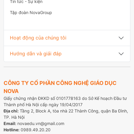
Tin tức - Sự kiện
Tập đoàn NovaGroup
Hoạt động của chúng tôi
Hướng dẫn và giải đáp
CÔNG TY CỔ PHẦN CÔNG NGHỆ GIÁO DỤC
NOVA
Giấy chứng nhận ĐKKD số 0101778163 do Sở Kế hoạch Đầu tư
Thành phố Hà Nội cấp ngày 19/04/2017
Địa chỉ:
Tầng 2, Block A, tòa nhà 22 Thành Công, quận Ba Đình,
TP. Hà Nội
Email:
novaedu.vn@gmail.com
Hotline:
0989.49.20.20