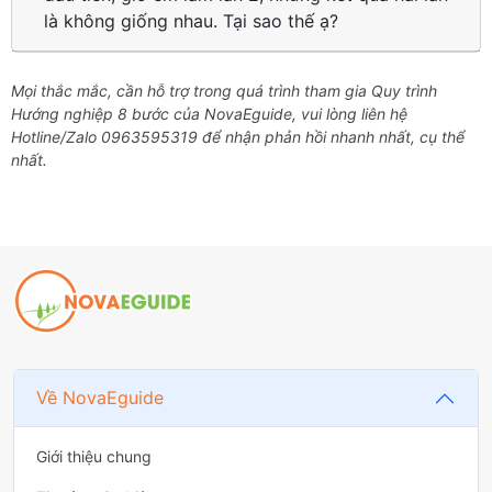
là không giống nhau. Tại sao thế ạ?
Mọi thắc mắc, cần hỗ trợ trong quá trình tham gia Quy trình
Hướng nghiệp 8 bước của NovaEguide, vui lòng liên hệ
Hotline/Zalo 0963595319 để nhận phản hồi nhanh nhất, cụ thể
nhất.
Về NovaEguide
Giới thiệu chung