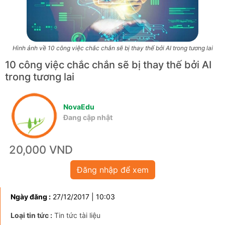
Hình ảnh về 10 công việc chắc chắn sẽ bị thay thế bởi AI trong tương lai
10 công việc chắc chắn sẽ bị thay thế bởi AI
trong tương lai
NovaEdu
Đang cập nhật
20,000 VND
Đăng nhập để xem
Ngày đăng :
27/12/2017 | 10:03
Loại tin tức :
Tin tức tài liệu