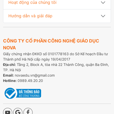
Hoạt động của chúng tôi
Hướng dẫn và giải đáp
CÔNG TY CỔ PHẦN CÔNG NGHỆ GIÁO DỤC
NOVA
Giấy chứng nhận ĐKKD số 0101778163 do Sở Kế hoạch Đầu tư
Thành phố Hà Nội cấp ngày 19/04/2017
Địa chỉ:
Tầng 2, Block A, tòa nhà 22 Thành Công, quận Ba Đình,
TP. Hà Nội
Email:
novaedu.vn@gmail.com
Hotline:
0989.49.20.20