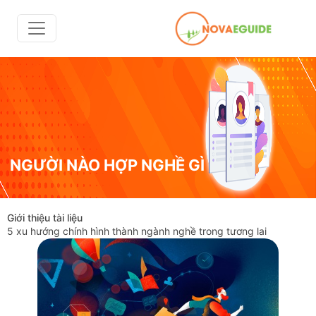
NGƯỜI NÀO HỢP NGHỀ GÌ
Giới thiệu tài liệu
5 xu hướng chính hình thành ngành nghề trong tương lai