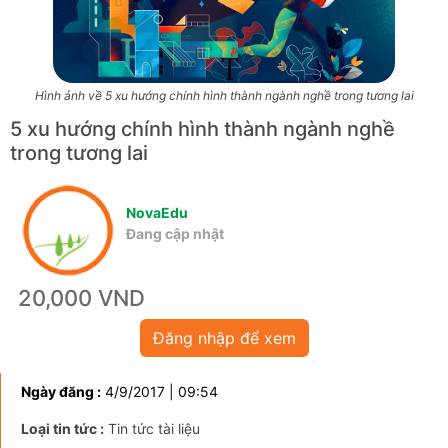
Hình ảnh về 5 xu hướng chính hình thành ngành nghề trong tương lai
5 xu hướng chính hình thành ngành nghề
trong tương lai
NovaEdu
Đang cập nhật
20,000 VND
Đăng nhập để xem
Ngày đăng :
4/9/2017 | 09:54
Loại tin tức :
Tin tức tài liệu