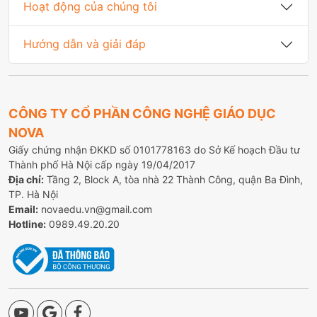
Hoạt động của chúng tôi
Hướng dẫn và giải đáp
CÔNG TY CỔ PHẦN CÔNG NGHỆ GIÁO DỤC
NOVA
Giấy chứng nhận ĐKKD số 0101778163 do Sở Kế hoạch Đầu tư
Thành phố Hà Nội cấp ngày 19/04/2017
Địa chỉ:
Tầng 2, Block A, tòa nhà 22 Thành Công, quận Ba Đình,
TP. Hà Nội
Email:
novaedu.vn@gmail.com
Hotline:
0989.49.20.20