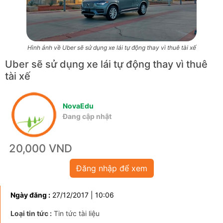
Hình ảnh về Uber sẽ sử dụng xe lái tự động thay vì thuê tài xế
Uber sẽ sử dụng xe lái tự động thay vì thuê
tài xế
NovaEdu
Đang cập nhật
20,000 VND
Đăng nhập để xem
Ngày đăng :
27/12/2017 | 10:06
Loại tin tức :
Tin tức tài liệu