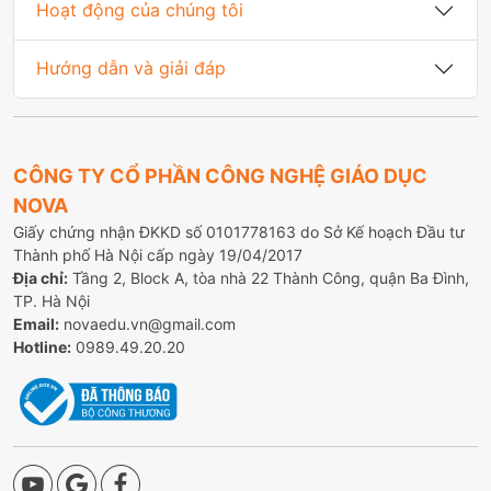
Hoạt động của chúng tôi
Hướng dẫn và giải đáp
CÔNG TY CỔ PHẦN CÔNG NGHỆ GIÁO DỤC
NOVA
Giấy chứng nhận ĐKKD số 0101778163 do Sở Kế hoạch Đầu tư
Thành phố Hà Nội cấp ngày 19/04/2017
Địa chỉ:
Tầng 2, Block A, tòa nhà 22 Thành Công, quận Ba Đình,
TP. Hà Nội
Email:
novaedu.vn@gmail.com
Hotline:
0989.49.20.20